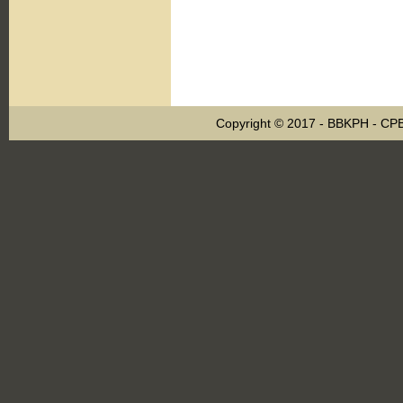
Copyright © 2017 - BBKPH - C