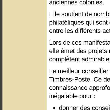
anciennes colonies.
Elle soutient de nomb
philatéliques qui sont
entre les différents a
Lors de ces manifesta
elle émet des projets
complètent admirablem
Le meilleur conseiller
Timbres-Poste. Ce der
connaissance approfo
inégalable pour :
donner des conseil