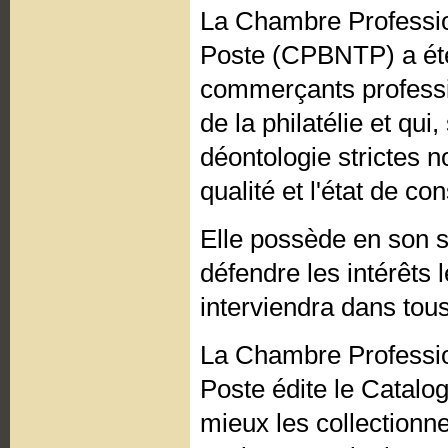
La Chambre Professio
Poste (CPBNTP) a été
commerçants professi
de la philatélie et qu
déontologie strictes n
qualité et l'état de c
Elle possède en son s
défendre les intérêts 
interviendra dans tous
La Chambre Professio
Poste édite le Catalo
mieux les collectionne